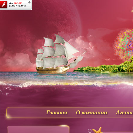
Главная
О компании
Агент