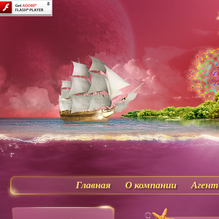
Главная
О компании
Агент