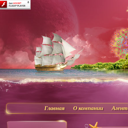
Главная
О компании
Агент