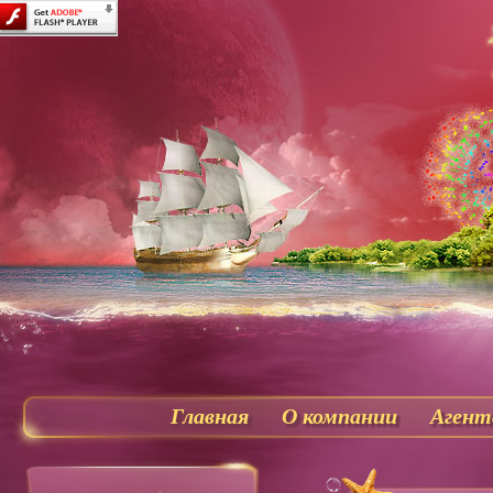
Главная
О компании
Агент