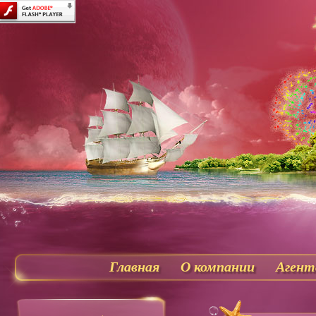
Главная
О компании
Агент