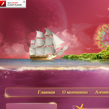
Главная
О компании
Агент