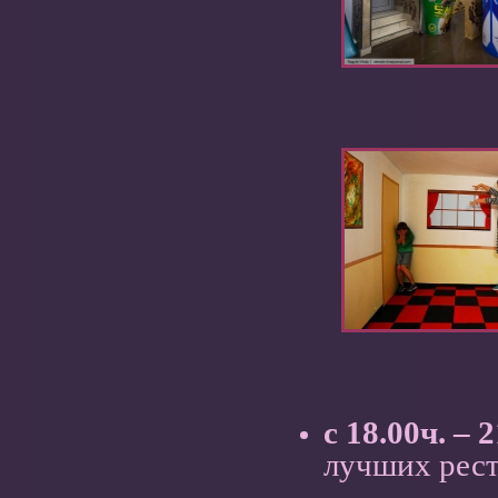
с 18.00ч. – 2
лучших рес