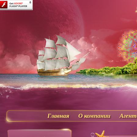
Главная
О компании
Агент