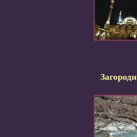
Загородн