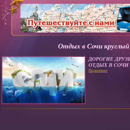
Отдых в Сочи круглый 
ДОРОГИЕ ДРУЗ
ОТДЫХ В СОЧИ 
Подробнее