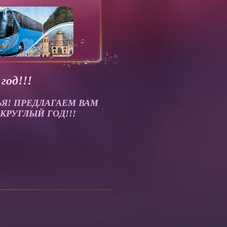
год!!!
ЬЯ! ПРЕДЛАГАЕМ ВАМ
КРУГЛЫЙ ГОД!!!